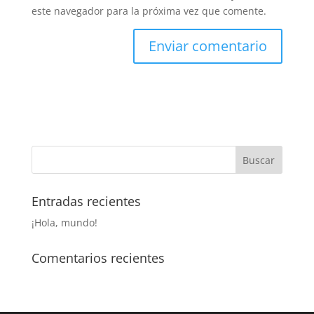
este navegador para la próxima vez que comente.
Entradas recientes
¡Hola, mundo!
Comentarios recientes