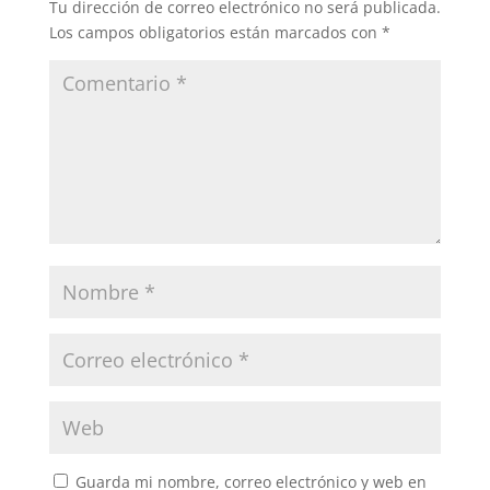
Tu dirección de correo electrónico no será publicada.
Los campos obligatorios están marcados con
*
Guarda mi nombre, correo electrónico y web en