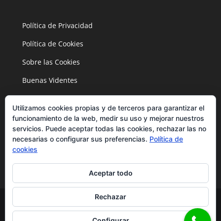
Política de Privacidad
Política de Cookies
Sobre las Cookies
Buenas Videntes
Utilizamos cookies propias y de terceros para garantizar el
funcionamiento de la web, medir su uso y mejorar nuestros
servicios. Puede aceptar todas las cookies, rechazar las no
necesarias o configurar sus preferencias.
Política de
cookies
Aceptar todo
Rechazar
Configurar